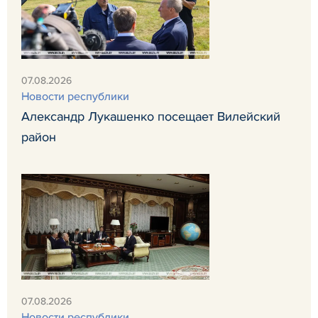
07.08.2026
Новости республики
Александр Лукашенко посещает Вилейский
район
07.08.2026
Новости республики