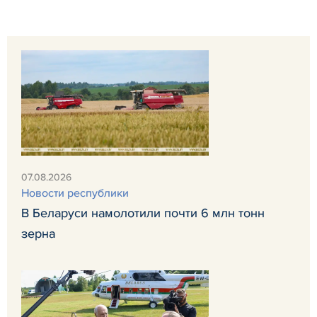
07.08.2026
Новости республики
В Беларуси намолотили почти 6 млн тонн
зерна