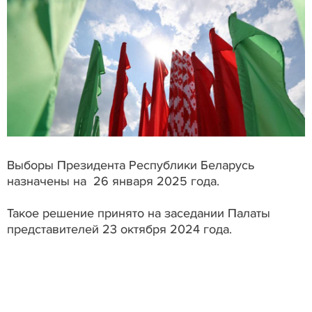
Выборы Президента Республики Беларусь
назначены на 26 января 2025 года.
Такое решение принято на заседании Палаты
представителей 23 октября 2024 года.