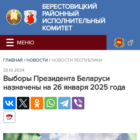
БЕРЕСТОВИЦКИЙ
РАЙОННЫЙ
ИСПОЛНИТЕЛЬНЫЙ
КОМИТЕТ
ГЛАВНАЯ
/
НОВОСТИ
/
НОВОСТИ РЕСПУБЛИКИ
23.10.2024
Выборы Президента Беларуси
назначены на 26 января 2025 года