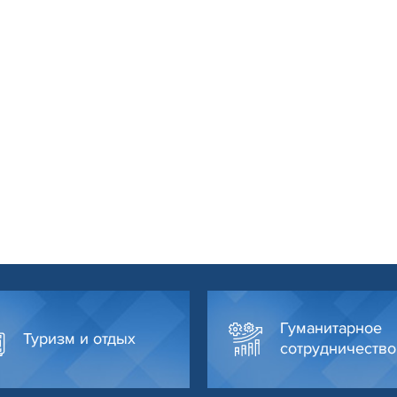
Гуманитарное
Туризм и отдых
сотрудничество