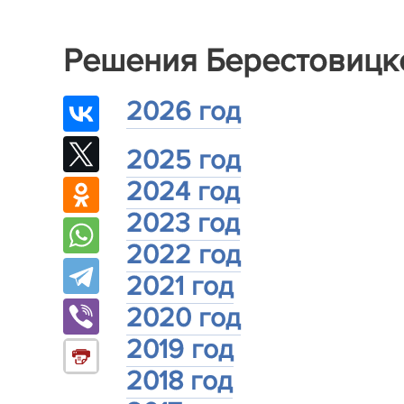
Решения Берестовицко
2026 год
2025 год
2024 год
2023 год
2022 год
2021 год
2020 год
2019 год
2018 год