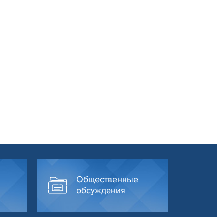
Общественные
обсуждения