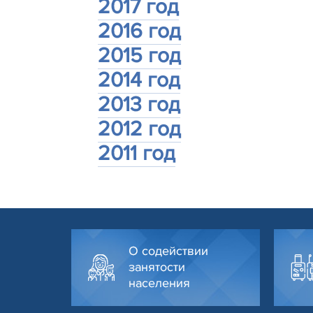
2017 год
2016 год
2015 год
2014 год
2013 год
2012 год
2011 год
О содействии
занятости
населения