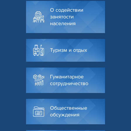
О содействии
занятости
населения
Туризм и отдых
Гуманитарное
сотрудничество
Общественные
обсуждения