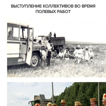
ВЫСТУПЛЕНИЕ КОЛЛЕКТИВОВ ВО ВРЕМЯ
ПОЛЕВЫХ РАБОТ