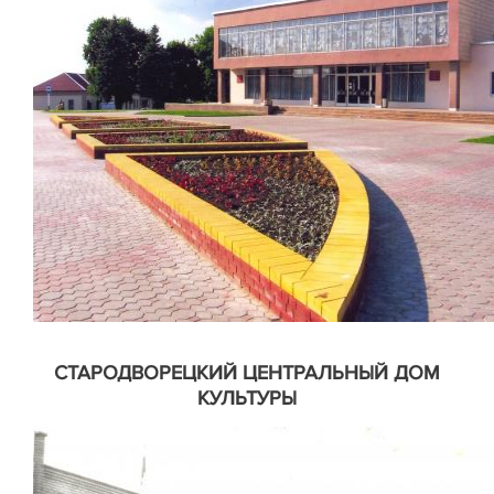
СТАРОДВОРЕЦКИЙ ЦЕНТРАЛЬНЫЙ ДОМ
КУЛЬТУРЫ