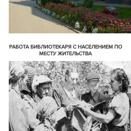
РАБОТА БИБЛИОТЕКАРЯ С НАСЕЛЕНИЕМ ПО
МЕСТУ ЖИТЕЛЬСТВА