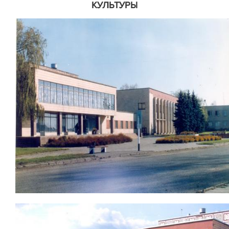
КУЛЬТУРЫ