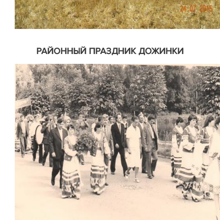
РАЙОННЫЙ ПРАЗДНИК ДОЖИНКИ