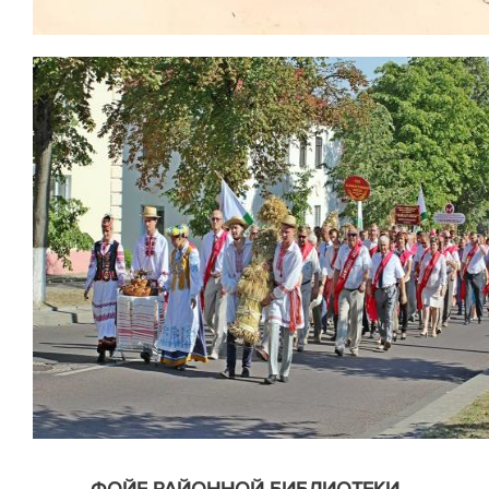
ФОЙЕ РАЙОННОЙ БИБЛИОТЕКИ