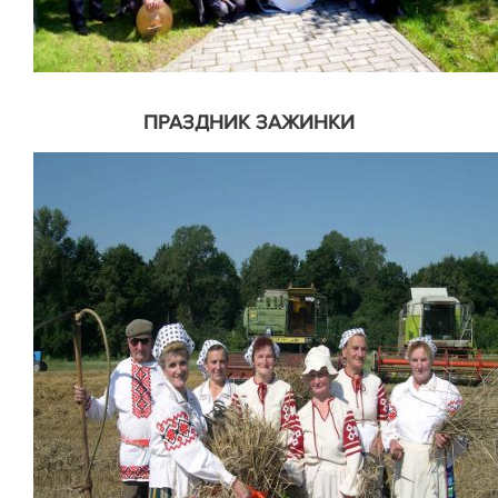
ПРАЗДНИК ЗАЖИНКИ