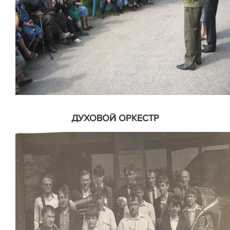
ДУХОВОЙ ОРКЕСТР