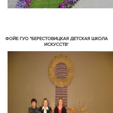
ФОЙЕ ГУО "БЕРЕСТОВИЦКАЯ ДЕТСКАЯ ШКОЛА
ИСКУССТВ
"