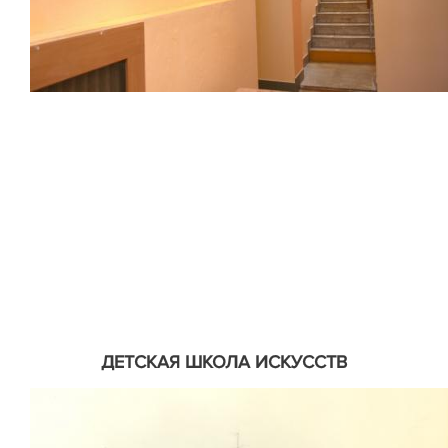
ДЕТСКАЯ ШКОЛА ИСКУССТВ