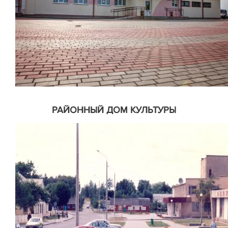
РАЙОННЫЙ ДОМ КУЛЬТУРЫ