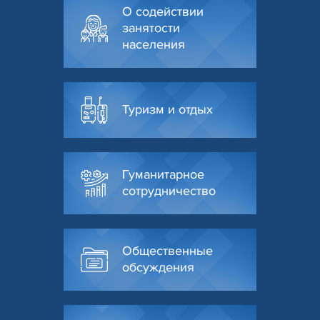
О содействии
занятости
населения
Туризм и отдых
Гуманитарное
сотрудничество
Общественные
обсуждения