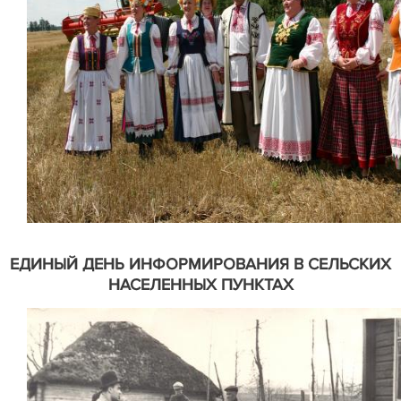
ЕДИНЫЙ ДЕНЬ ИНФОРМИРОВАНИЯ В СЕЛЬСКИХ
НАСЕЛЕННЫХ ПУНКТАХ