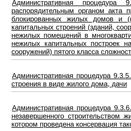
Административная процедура 
распорядительным органом акта п
блокированных жилых домов и (и
капитальных строений (зданий, соо
нежилых помещений в многокварти
нежилых капитальных построек на
сооружений) пятого класса сложнос
Административная процедура 9.3.5
строения в виде жилого дома, дачи
Административная процедура 9.3.6
незавершенного строительством жи
котором проведена консервация так