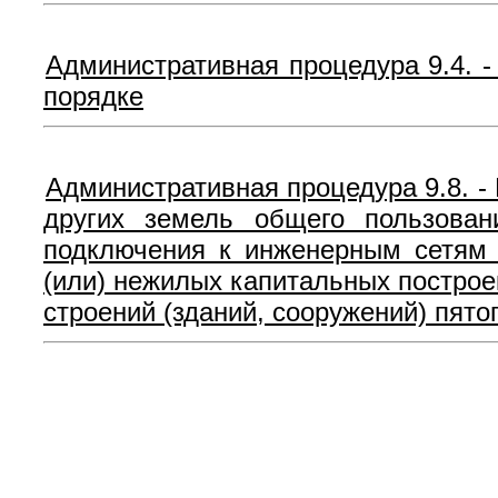
Административная процедура 9.4. 
порядке
Административная процедура 9.8. -
других земель общего пользован
подключения к инженерным сетям 
(или) нежилых капитальных построе
строений (зданий, сооружений) пято