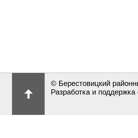
© Берестовицкий районн
Разработка и поддержка 