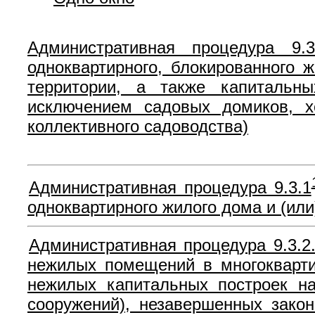
Административная процедура 9
одноквартирного, блокированного 
территории, а также капитальны
исключением садовых домиков, х
коллективного садоводства)
Административная процедура 9.3.1
одноквартирного жилого дома и (ил
Административная процедура 9.3.2
нежилых помещений в многокварти
нежилых капитальных построек на
сооружений), незавершенных закон