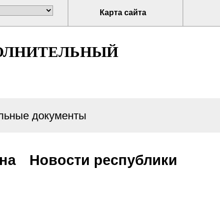
Карта сайта
ОЛНИТЕЛЬНЫЙ
ьные документы
она
Новости республики