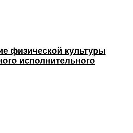
ие физической культуры
ного исполнительного