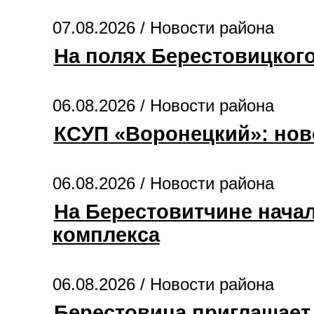
07.08.2026 /
Новости района
На полях Берестовицког
06.08.2026 /
Новости района
КСУП «Воронецкий»: нов
06.08.2026 /
Новости района
На Берестовитчине нача
комплекса
06.08.2026 /
Новости района
Берестовица приглашает 