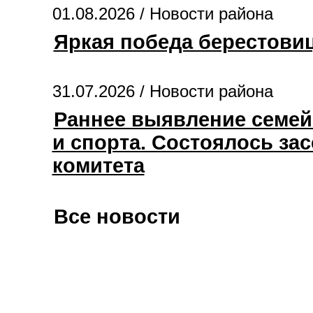
01.08.2026 /
Новости района
Яркая победа берестови
31.07.2026 /
Новости района
Раннее выявление семей
и спорта. Состоялось за
комитета
Все новости