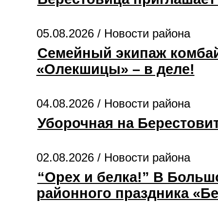
05.08.2026 /
Новости района
Семейный экипаж комбай
«Олекшицы» – в деле!
04.08.2026 /
Новости района
Уборочная на Берестови
02.08.2026 /
Новости района
“Орех и белка!” В Боль
районного праздника «Бе