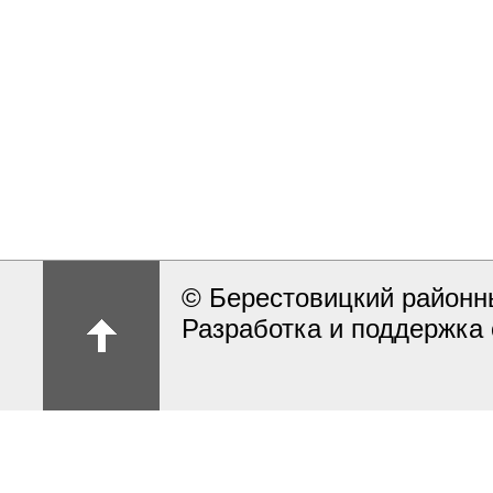
© Берестовицкий районн
Разработка и поддержка 