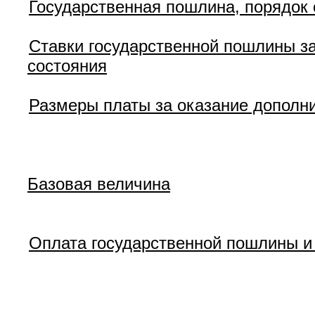
Государственная пошлина, порядок
Ставки государственной пошлины за
состояния
Размеры платы за оказание дополн
Базовая величина
Оплата государственной пошлины и