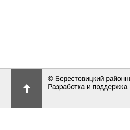
© Берестовицкий районн
Разработка и поддержка 