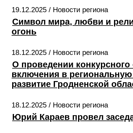
19.12.2025 /
Новости региона
Символ мира, любви и рел
огонь
18.12.2025 /
Новости региона
О проведении конкурсного 
включения в региональную
развитие Гродненской облас
18.12.2025 /
Новости региона
Юрий Караев провел засед