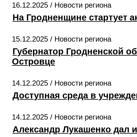
16.12.2025 /
Новости региона
На Гродненщине стартует 
15.12.2025 /
Новости региона
Губернатор Гродненской о
Островце
14.12.2025 /
Новости региона
Доступная среда в учрежде
14.12.2025 /
Новости региона
Александр Лукашенко дал 