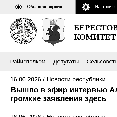
Обычная версия
Настройки
БЕРЕСТО
КОМИТЕТ
Райисполком
Депутаты
Сельсовет
16.06.2026 /
Новости республики
Вышло в эфир интервью Ал
громкие заявления здесь
16.06.2026 /
Новости республики