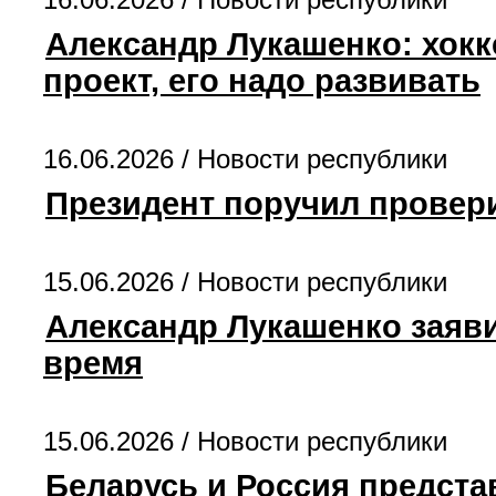
Александр Лукашенко: хокк
проект, его надо развивать
16.06.2026 /
Новости республики
Президент поручил провер
15.06.2026 /
Новости республики
Александр Лукашенко заяв
время
15.06.2026 /
Новости республики
Беларусь и Россия предста