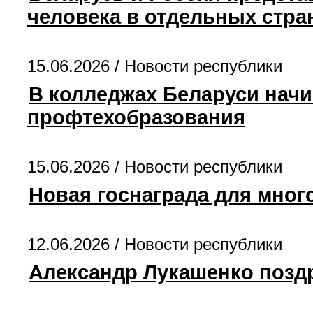
человека в отдельных стра
15.06.2026 /
Новости республики
В колледжах Беларуси начи
профтехобразования
15.06.2026 /
Новости республики
Новая госнаграда для мног
12.06.2026 /
Новости республики
Александр Лукашенко позд