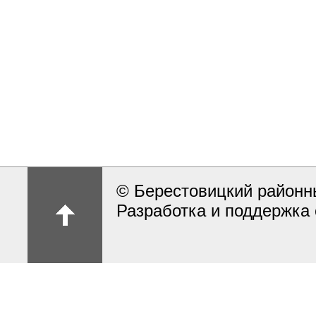
© Берестовицкий районн
Разработка и поддержка 