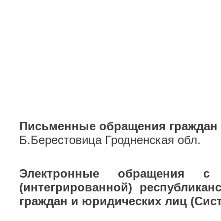
Письменные обращения граждан 
Б.Берестовица Гродненская обл.
Электронные обращения с 
(интегрированной) республика
граждан и юридических лиц (Сис