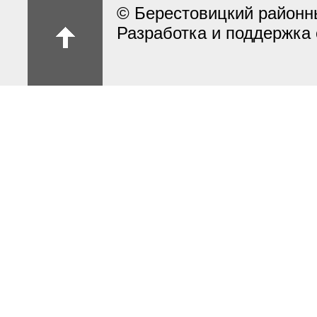
© Берестовицкий районн
Разработка и поддержка 