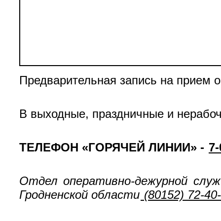
Предварительная запись на прием 
В выходные, праздничные и нерабоч
ТЕЛЕФОН «ГОРЯЧЕЙ ЛИНИИ» -
7-
Отдел оперативно-дежурной служ
Гродненской области
(80152) 72-40