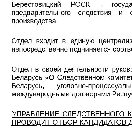
Берестовицкий РОСК - госуда
предварительного следствия и 
производства.
Отдел входит в единую централиз
непосредственно подчиняется соотв
Отдел в своей деятельности руков
Беларусь «О Следственном комитет
Беларусь, уголовно-процессуа
международными договорами Респу
УПРАВЛЕНИЕ СЛЕДСТВЕННОГО 
ПРОВОДИТ ОТБОР КАНДИДАТОВ 