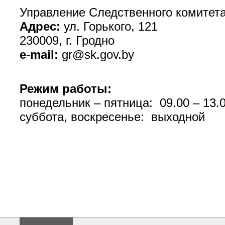
Управление Следственного комитета
Адрес:
ул. Горького, 121
230009, г. Гродно
e-mail
:
gr@sk.gov.by
Режим работы:
понедельник – пятница: 09.00 – 13.0
суббота, воскресенье: выходной