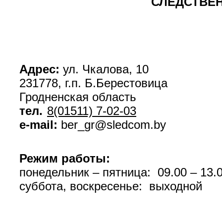
СЛЕДСТВЕН
Адрес:
ул. Чкалова, 10
231778, г.п. Б.Берестовица
Гродненская область
тел.
8(01511) 7-02-03
e-mail
:
ber_gr@sledcom.by
Режим работы:
понедельник – пятница: 09.00 – 13.0
суббота, воскресенье: выходной