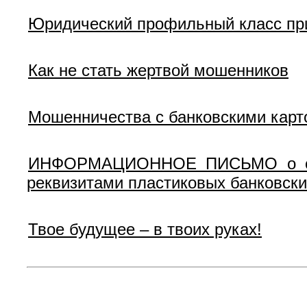
Юридический профильный класс пр
Как не стать жертвой мошенников
Мошенничества с банковскими карт
ИНФОРМАЦИОННОЕ ПИСЬМО о сост
реквизитами пластиковых банковски
Твое будущее – в твоих руках!