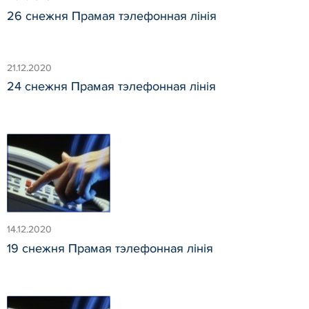
26 снежня Прамая тэлефонная лінія
21.12.2020
24 снежня Прамая тэлефонная лінія
14.12.2020
19 снежня Прамая тэлефонная лінія