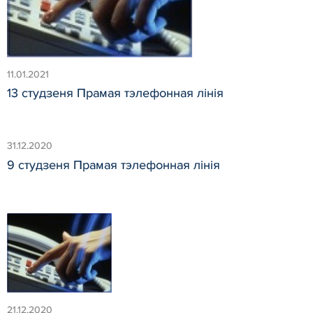
11.01.2021
13 студзеня Прамая тэлефонная лінія
31.12.2020
9 студзеня Прамая тэлефонная лінія
21.12.2020