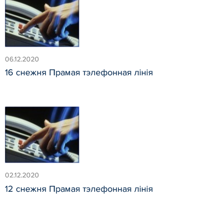
06.12.2020
16 снежня Прамая тэлефонная лінія
02.12.2020
12 снежня Прамая тэлефонная лінія