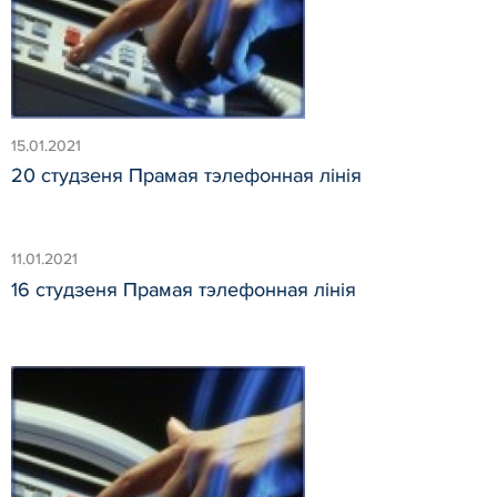
15.01.2021
20 студзеня Прамая тэлефонная лінія
11.01.2021
16 студзеня Прамая тэлефонная лінія