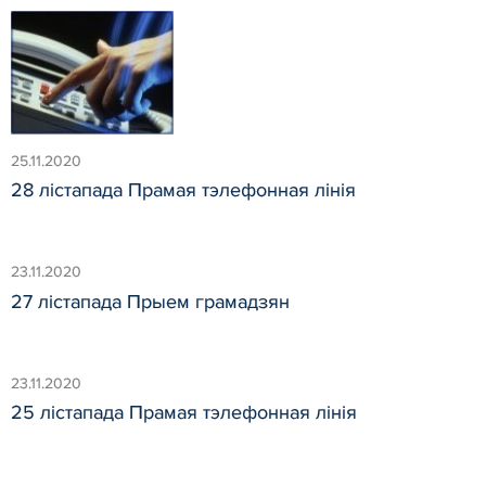
25.11.2020
28 лістапада Прамая тэлефонная лінія
23.11.2020
27 лістапада Прыем грамадзян
23.11.2020
25 лістапада Прамая тэлефонная лінія