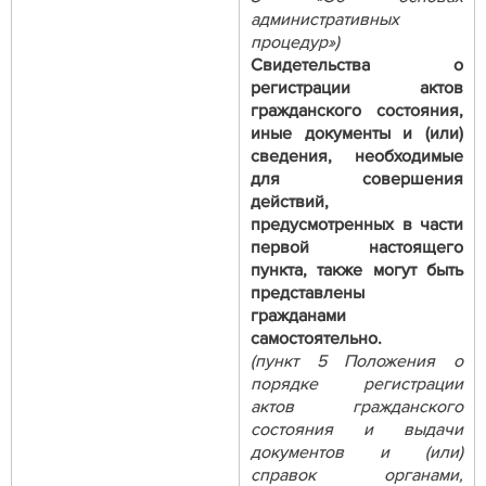
административных
процедур»)
Свидетельства о
регистрации актов
гражданского состояния,
иные документы и (или)
сведения, необходимые
для совершения
действий,
предусмотренных в части
первой настоящего
пункта, также могут быть
представлены
гражданами
самостоятельно.
(пункт 5 Положения о
порядке регистрации
актов гражданского
состояния и выдачи
документов и (или)
справок органами,