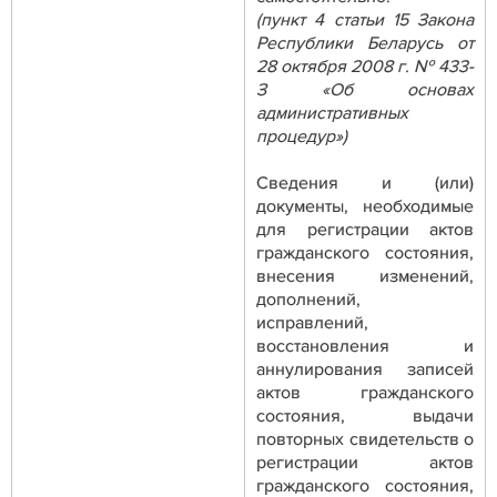
(пункт 4 статьи 15 Закона
Республики Беларусь от
28 октября 2008 г. № 433-
З «Об основах
административных
процедур»)
Сведения и (или)
документы, необходимые
для регистрации актов
гражданского состояния,
внесения изменений,
дополнений,
исправлений,
восстановления и
аннулирования записей
актов гражданского
состояния, выдачи
повторных свидетельств о
регистрации актов
гражданского состояния,