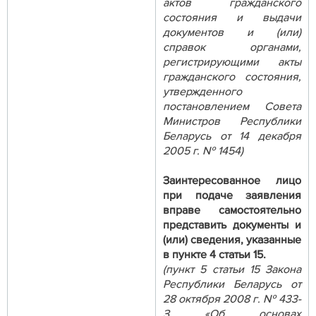
актов гражданского
состояния и выдачи
документов и (или)
справок органами,
регистрирующими акты
гражданского состояния,
утвержденного
постановлением Совета
Министров Республики
Беларусь от 14 декабря
2005 г. № 1454)
Заинтересованное лицо
при подаче заявления
вправе самостоятельно
представить документы и
(или) сведения, указанные
в пункте 4 статьи 15.
(пункт 5 статьи 15 Закона
Республики Беларусь от
28 октября 2008 г. № 433-
З «Об основах