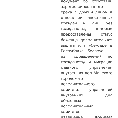
документ об отсутствии
зарегистрированного
брака с другим лицом в
отношении иностранных
граждан и лиц без
гражданства, которым
предоставлены статус
беженца, дополнительная
защита или убежище в
Республике Беларусь, –
из подразделений по
гражданству и миграции
главного управления
внутренних дел Минского
городского
исполнительного
комитета, управлений
внутренних дел
областных
исполнительных
комитетов;
извещение Комитета