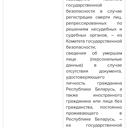
государственной
безопасности в случае
регистрации смерти лиц,
репрессированных по
решениям несудебных и
судебных органов, – из
Комитета государственной
безопасности;
сведения об умершем
лице (персональные
данные) в случае
отсутствия документа,
удостоверяющего
личность гражданина
Республики Беларусь, а
также иностранного
гражданина или лица без
гражданства, постоянно
проживающего в
Республике Беларусь, –
из государственной