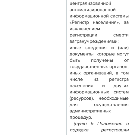
централизованной
автоматизированной
информационной системы
«Регистр населения», за
исключением
регистрации смерти
загранучреждениями;
иные сведения и (или)
документы, которые могут
быть получены от
государственных органов,
иных организаций, в том
числе из регистра
населения и других
информационных систем
(ресурсов), необходимые
для осуществления
административных
процедур.
(пункт 5 Положения о
порядке регистрации