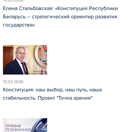
13.03.2026
Елена Стальбовская: «Конституция Республики
Беларусь – стратегический ориентир развития
государства»
12.03.2026
Конституция: наш выбор, наш путь, наша
стабильность. Проект "Точка зрения"