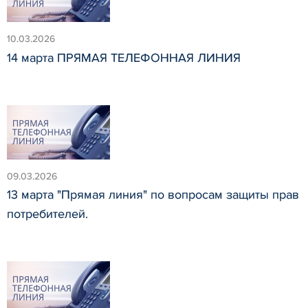
10.03.2026
14 марта ПРЯМАЯ ТЕЛЕФОННАЯ ЛИНИЯ
09.03.2026
13 марта "Прямая линия" по вопросам защиты прав
потребителей.