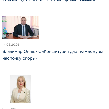
14.03.2026
Владимир Онищик: «Конституция дает каждому из
нас точку опоры»