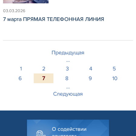
03.03.2026
7 марта ПРЯМАЯ ТЕЛЕФОННАЯ ЛИНИЯ
Предыдущая
...
1
2
3
4
5
6
7
8
9
10
...
Следующая
О содействии
занятости