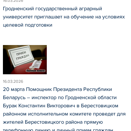
16.03.2026
Гродненский государственный аграрный
университет приглашает на обучение на условиях
целевой подготовки
16.03.2026
20 марта Помощник Президента Республики
Беларусь – инспектор по Гродненской области
Бурак Константин Викторович в Берестовицком
районном исполнительном комитете проведет для
жителей Берестовицкого района прямую
телефонную линию и личный прием граждан.