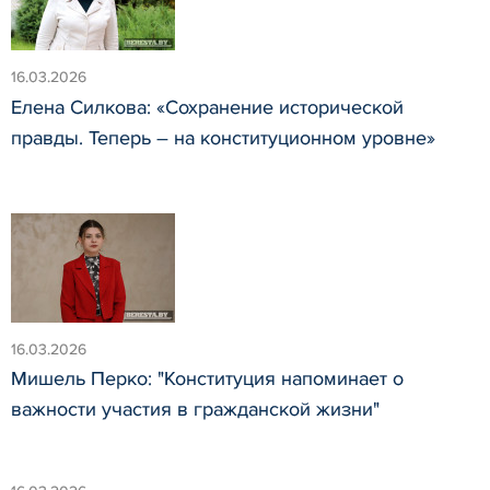
16.03.2026
Елена Силкова: «Сохранение исторической
правды. Теперь – на конституционном уровне»
16.03.2026
Мишель Перко: "Конституция напоминает о
важности участия в гражданской жизни"