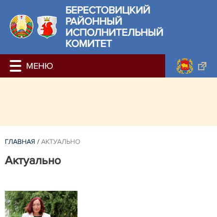
БЕРЕСТОВИЦКИЙ
РАЙОННЫЙ
ИСПОЛНИТЕЛЬНЫЙ
КОМИТЕТ
ГЛАВНАЯ
/
АКТУАЛЬНО
Актуально