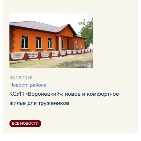
06.08.2026
Новости района
КСУП «Воронецкий»: новое и комфортное
жилье для тружеников
ВСЕ НОВОСТИ