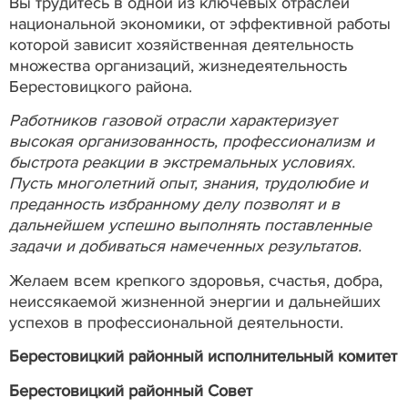
Вы трудитесь в одной из ключевых отраслей
национальной экономики, от эффективной работы
которой зависит хозяйственная деятельность
множества организаций, жизнедеятельность
Берестовицкого района.
Работников газовой отрасли характеризует
высокая организованность, профессионализм и
быстрота реакции в экстремальных условиях.
Пусть многолетний опыт, знания, трудолюбие и
преданность избранному делу позволят и в
дальнейшем успешно выполнять поставленные
задачи и добиваться намеченных результатов.
Желаем всем крепкого здоровья, счастья, добра,
неиссякаемой жизненной энергии и дальнейших
успехов в профессиональной деятельности.
Берестовицкий районный исполнительный комитет
Берестовицкий районный Совет