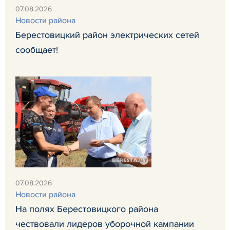
07.08.2026
Новости района
Берестовицкий район электрических сетей
сообщает!
07.08.2026
Новости района
На полях Берестовицкого района
чествовали лидеров уборочной кампании