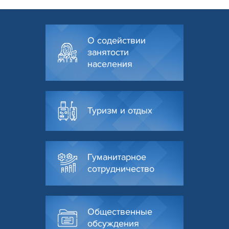
О содействии
занятости
населения
Туризм и отдых
Гуманитарное
сотрудничество
Общественные
обсуждения