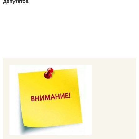
депутатов