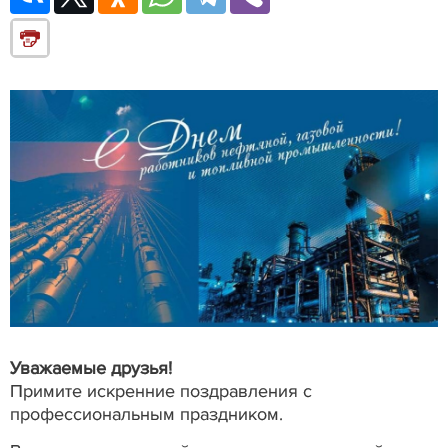
Уважаемые друзья!
Примите искренние поздравления с
профессиональным праздником.