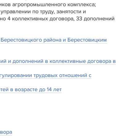
иков агропромышленного комплекса;
управлении по труду, занятости и
но 4 коллективных договора, 33 дополнений
Берестовицкого района и Берестовицким
ий и дополнений в коллективные договора в
гулировании трудовых отношений с
ей в возрасте до 14 лет
овора