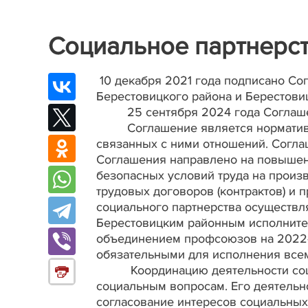
Социальное партнерст
10 декабря 2021 года подписано С
Берестовицкого района и Берестов
25 сентября 2024 года Соглашен
Соглашение является нормативным
связанных с ними отношений. Согла
Соглашения направлено на повышени
безопасных условий труда на произ
трудовых договоров (контрактов) и
социального партнерства осуществл
Берестовицким районным исполните
объединением профсоюзов на 2022-
обязательными для исполнения всем
Координацию деятельности социал
социальным вопросам. Его деятельн
согласование интересов социальных