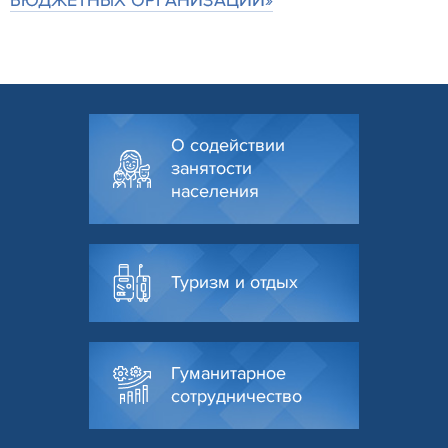
БЮДЖЕТНЫХ ОРГАНИЗАЦИЙ»
О содействии
занятости
населения
Туризм и отдых
Гуманитарное
сотрудничество