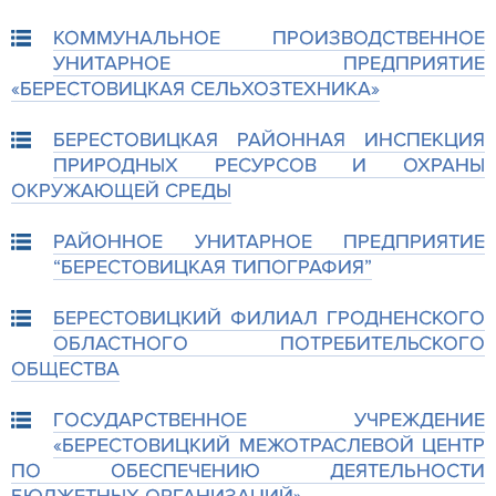
КОММУНАЛЬНОЕ ПРОИЗВОДСТВЕННОЕ
УНИТАРНОЕ ПРЕДПРИЯТИЕ
«БЕРЕСТОВИЦКАЯ СЕЛЬХОЗТЕХНИКА»
БЕРЕСТОВИЦКАЯ РАЙОННАЯ ИНСПЕКЦИЯ
ПРИРОДНЫХ РЕСУРСОВ И ОХРАНЫ
ОКРУЖАЮЩЕЙ СРЕДЫ
РАЙОННОЕ УНИТАРНОЕ ПРЕДПРИЯТИЕ
“БЕРЕСТОВИЦКАЯ ТИПОГРАФИЯ”
БЕРЕСТОВИЦКИЙ ФИЛИАЛ ГРОДНЕНСКОГО
ОБЛАСТНОГО ПОТРЕБИТЕЛЬСКОГО
ОБЩЕСТВА
ГОСУДАРСТВЕННОЕ УЧРЕЖДЕНИЕ
«БЕРЕСТОВИЦКИЙ МЕЖОТРАСЛЕВОЙ ЦЕНТР
ПО ОБЕСПЕЧЕНИЮ ДЕЯТЕЛЬНОСТИ