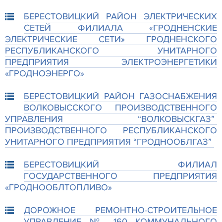
БЕРЕСТОВИЦКИЙ РАЙОН ЭЛЕКТРИЧЕСКИХ
СЕТЕЙ ФИЛИАЛА «ГРОДНЕНСКИЕ
ЭЛЕКТРИЧЕСКИЕ СЕТИ» ГРОДНЕНСКОГО
РЕСПУБЛИКАНСКОГО УНИТАРНОГО
ПРЕДПРИЯТИЯ ЭЛЕКТРОЭНЕРГЕТИКИ
«ГРОДНОЭНЕРГО»
БЕРЕСТОВИЦКИЙ РАЙОН ГАЗОСНАБЖЕНИЯ
ВОЛКОВЫССКОГО ПРОИЗВОДСТВЕННОГО
УПРАВЛЕНИЯ “ВОЛКОВЫСКГАЗ”
ПРОИЗВОДСТВЕННОГО РЕСПУБЛИКАНСКОГО
УНИТАРНОГО ПРЕДПРИЯТИЯ “ГРОДНООБЛГАЗ”
БЕРЕСТОВИЦКИЙ ФИЛИАЛ
ГОСУДАРСТВЕННОГО ПРЕДПРИЯТИЯ
«ГРОДНООБЛТОПЛИВО»
ДОРОЖНОЕ РЕМОНТНО-СТРОИТЕЛЬНОЕ
УПРАВЛЕНИЕ № 160 КОММУНАЛЬНОГО