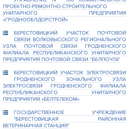
ПРОЕКТНО-РЕМОНТНО-СТРОИТЕЛЬНОГО
УНИТАРНОГО ПРЕДПРИЯТИЯ
«ГРОДНООБЛДОРСТРОЙ»
БЕРЕСТОВИЦКИЙ УЧАСТОК ПОЧТОВОЙ
СВЯЗИ ВОЛКОВЫССКОГО РЕГИОНАЛЬНОГО
УЗЛА ПОЧТОВОЙ СВЯЗИ ГРОДНЕНСКОГО
ФИЛИАЛА РЕСПУБЛИКАНСКОГО УНИТАРНОГО
ПРЕДПРИЯТИЯ ПОЧТОВОЙ СВЯЗИ “БЕЛПОЧТА”
БЕРЕСТОВИЦКИЙ УЧАСТОК ЭЛЕКТРОСВЯЗИ
ГРОДНЕНСКОГО ЗОНАЛЬНОГО УЗЛА
ЭЛЕКТРОСВЯЗИ ГРОДНЕНСКОГО ФИЛИАЛА
РЕСПУБЛИКАНСКОГО УНИТАРНОГО
ПРЕДПРИЯТИЯ «БЕЛТЕЛЕКОМ»
ГОСУДАРСТВЕННОЕ УЧРЕЖДЕНИЕ
"БЕРЕСТОВИЦКАЯ РАЙОННАЯ
ВЕТЕРИНАРНАЯ СТАНЦИЯ"