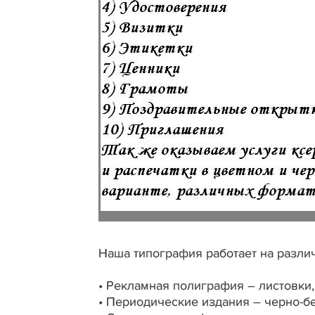
Наша типография работает на разли
• Рекламная полиграфия – листовки,
• Периодические издания – черно-бе