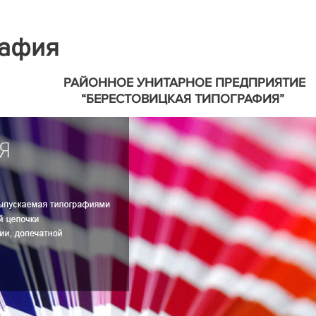
рафия
РАЙОННОЕ УНИТАРНОЕ ПРЕДПРИЯТИЕ
“БЕРЕСТОВИЦКАЯ ТИПОГРАФИЯ”