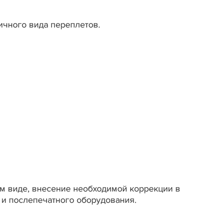
ичного вида переплетов.
м виде, внесение необходимой коррекции в
 и послепечатного оборудования.