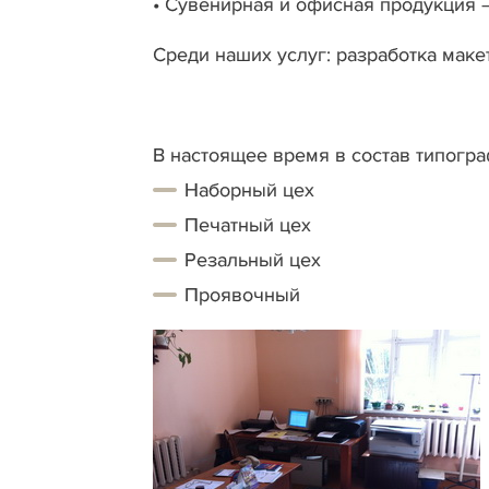
• Сувенирная и офисная продукция –
Среди наших услуг: разработка маке
В настоящее время в состав типогр
Наборный цех
Печатный цех
Резальный цех
Проявочный