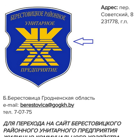
Адрес:
пер.
Советский, 8
231778, г.п.
Б.Берестовица Гродненская область
e-mail:
berestovica@gogkh.by
тел. 7-07-75
ДЛЯ ПЕРЕХОДА НА САЙТ БЕРЕСТОВИЦКОГО
РАЙОННОГО УНИТАРНОГО ПРЕДПРИЯТИЯ