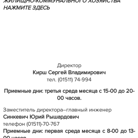
ЖИЛИЩНО-КОММУНАЛЬНОГО ХОЗЯЙСТВА
НАЖМИТЕ ЗДЕСЬ
Директор
Кирш Сергей Владимирович
тел. (01511) 74-994
Приемные дни:
третья среда месяца с 15-00 до 20-
00 часов.
Заместитель директора–главный инженер
Синкевич Юрий Рышардович
телефон (01511)-70-767
Приемные дни: первая среда месяца
с 8-00 до 13-
00 часов.