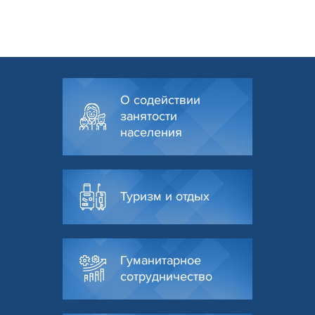
О содействии
занятости
населения
Туризм и отдых
Гуманитарное
сотрудничество