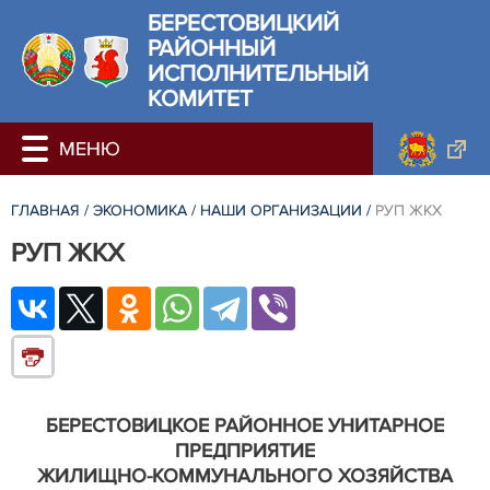
БЕРЕСТОВИЦКИЙ
РАЙОННЫЙ
ИСПОЛНИТЕЛЬНЫЙ
КОМИТЕТ
ГЛАВНАЯ
/
ЭКОНОМИКА
/
НАШИ ОРГАНИЗАЦИИ
/
РУП ЖКХ
РУП ЖКХ
БЕРЕСТОВИЦКОЕ РАЙОННОЕ УНИТАРНОЕ
ПРЕДПРИЯТИЕ
ЖИЛИЩНО-КОММУНАЛЬНОГО ХОЗЯЙСТВА