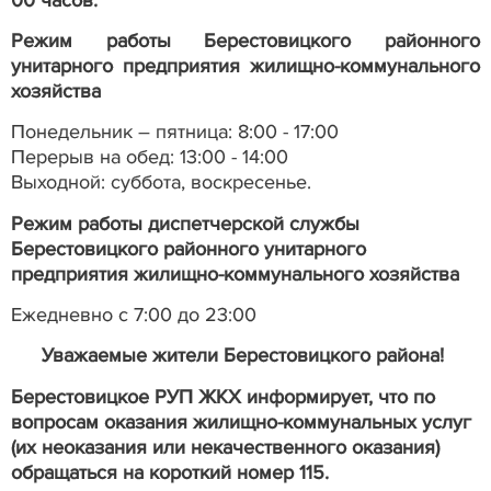
Режим работы Берестовицкого районного
унитарного предприятия жилищно-коммунального
хозяйства
Понедельник – пятница: 8:00 - 17:00
Перерыв на обед: 13:00 - 14:00
Выходной: суббота, воскресенье.
Режим работы диспетчерской службы
Берестовицкого районного унитарного
предприятия жилищно-коммунального хозяйства
Ежедневно с 7:00 до 23:00
Уважаемые жители Берестовицкого района!
Берестовицкое РУП ЖКХ информирует, что по
вопросам оказания жилищно-коммунальных услуг
(их неоказания или некачественного оказания)
обращаться на короткий номер 115.