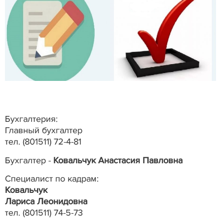
Бухгалтерия:
Главный бухгалтер
тел. (801511) 72-4-81
Бухгалтер -
Ковальчук Анастасия Павловна
Специалист по кадрам:
Ковальчук
Лариса Леонидовна
тел. (801511) 74-5-73