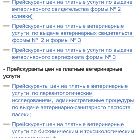
Прейскурант цен на платные услуги по выдаче
ветеринарного свидетельства формы № 2
(сливки);
Прейскурант цен на платные ветеринарные
услуги по выдаче ветеринарных свидетельств
формы № 2 и формы № 3
Прейскурант цен на платные услуги по выдаче
ветеринарного сертификата формы № 3
•
Прейскуранты цен на платные ветеринарные
услуги
Прейскуранты цен на платные ветеринарные
услуги по паразитологическим
исследованиям, административные процедуры
по выдаче ветеринарно-санитарного паспорта
пасеки;
Прейскурант цен на платные ветеринарные
услуги по биохимическим и токсикологическим