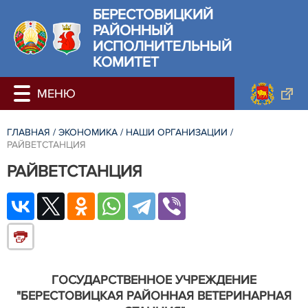
БЕРЕСТОВИЦКИЙ
РАЙОННЫЙ
ИСПОЛНИТЕЛЬНЫЙ
КОМИТЕТ
ГЛАВНАЯ
/
ЭКОНОМИКА
/
НАШИ ОРГАНИЗАЦИИ
/
РАЙВЕТСТАНЦИЯ
РАЙВЕТСТАНЦИЯ
ГОСУДАРСТВЕННОЕ УЧРЕЖДЕНИЕ
"БЕРЕСТОВИЦКАЯ РАЙОННАЯ ВЕТЕРИНАРНАЯ