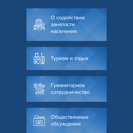
О содействии
занятости
населения
Туризм и отдых
Гуманитарное
сотрудничество
Общественные
обсуждения