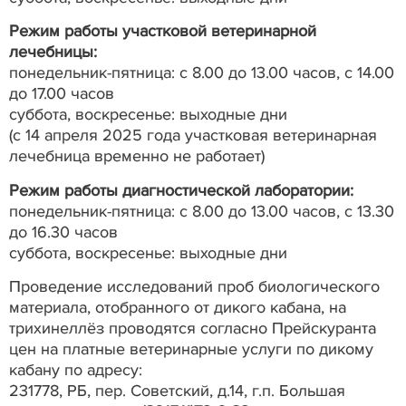
Режим работы участковой ветеринарной
лечебницы:
понедельник-пятница: с 8.00 до 13.00 часов, с 14.00
до 17.00 часов
суббота, воскресенье: выходные дни
(с 14 апреля 2025 года участковая ветеринарная
лечебница временно не работает)
Режим работы диагностической лаборатории:
понедельник-пятница: с 8.00 до 13.00 часов, с 13.30
до 16.30 часов
суббота, воскресенье: выходные дни
Проведение исследований проб биологического
материала, отобранного от дикого кабана, на
трихинеллёз проводятся согласно Прейскуранта
цен на платные ветеринарные услуги по дикому
кабану по адресу:
231778, РБ, пер. Советский, д.14, г.п. Большая