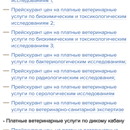
исследованиям 1;
Прейскурант цен на платные ветеринарные
услуги по биохимическим и токсикологическим
исследованиям 2;
Прейскурант цен на платные ветеринарные
услуги по биохимическим и токсикологическим
исследованиям 3;
Прейскурант цен на платные ветеринарные
услуги по бактериологическим исследованиям;
Прейскурант цен на платные ветеринарные
услуги по радиологическим исследования;
Прейскурант цен на платные ветеринарные
услуги по серологическим исследованиям
Прейскурант цен на платные ветеринарные
услуги по ветеринарно-санитарной экспертизе
•
Платные ветеринарные услуги по дикому кабану
Прейскурант цен на платные ветеринарные