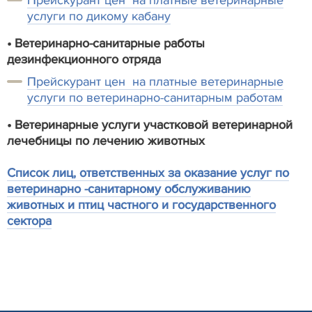
услуги по дикому кабану
• Ветеринарно-санитарные работы
дезинфекционного отряда
Прейскурант цен на платные ветеринарные
услуги по ветеринарно-санитарным работам
• Ветеринарные услуги участковой ветеринарной
лечебницы по лечению животных
Список лиц, ответственных за оказание услуг по
ветеринарно -санитарному обслуживанию
животных и птиц частного и государственного
сектора