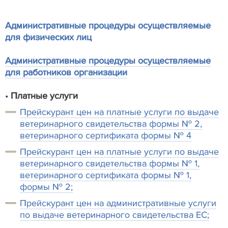
Административные процедуры осуществляемые
для физических лиц
Административные процедуры осуществляемые
для работников организации
•
Платные услуги
Прейскурант цен на платные услуги по выдаче
ветеринарного свидетельства формы № 2,
ветеринарного сертификата формы № 4
Прейскурант цен на платные услуги по выдаче
ветеринарного свидетельства формы № 1,
ветеринарного сертификата формы № 1,
формы № 2;
Прейскурант цен на административные услуги
по выдаче ветеринарного свидетельства ЕС;