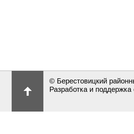
© Берестовицкий районн
Разработка и поддержка 