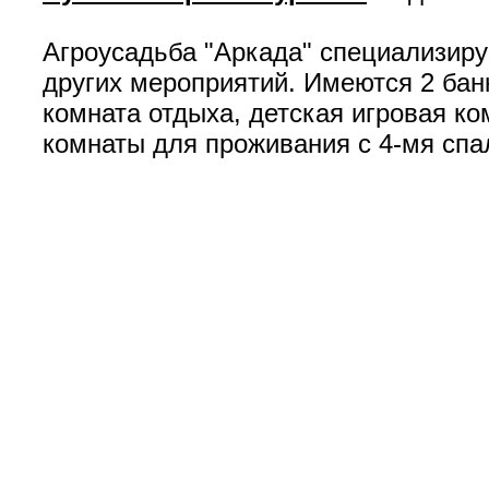
Агроусадьба "Аркада" специализиру
других мероприятий. Имеются 2 бан
комната отдыха, детская игровая к
комнаты для проживания с 4-мя сп