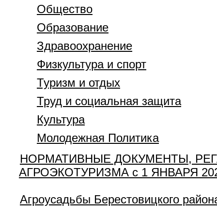
Общество
Образование
Здравоохранение
Физкультура и спорт
Туризм и отдых
Труд и социальная защита
Культура
Молодежная Политика
НОРМАТИВНЫЕ ДОКУМЕНТЫ, РЕГ
АГРОЭКОТУРИЗМА с 1 ЯНВАРЯ 202
Агроусадьбы Берестовицкого район