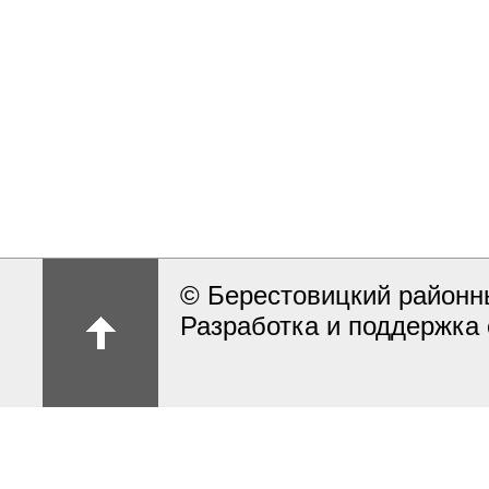
© Берестовицкий районн
Разработка и поддержка 