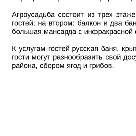
Агроусадьба состоит из трех этаже
гостей; на втором: балкон и два ба
большая мансарда с инфракрасной 
К услугам гостей русская баня, кр
гости могут разнообразить свой до
района, сбором ягод и грибов.