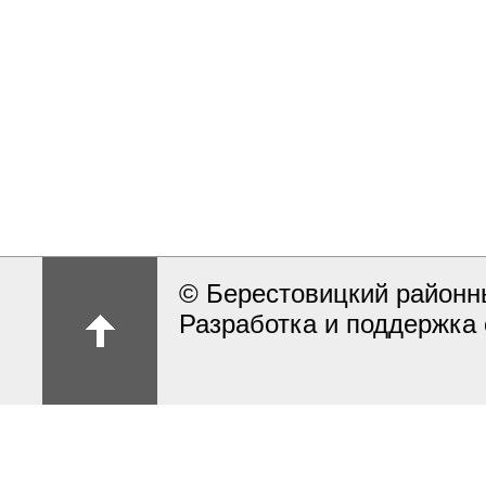
© Берестовицкий районн
Разработка и поддержка 