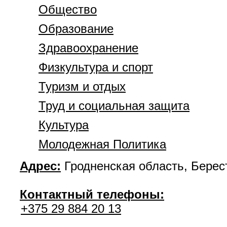
Общество
Образование
Здравоохранение
Физкультура и спорт
Туризм и отдых
Труд и социальная защита
Культура
Молодежная Политика
Адрес:
Гродненская область, Берест
Контактный телефоны:
+375 29 884 20 13