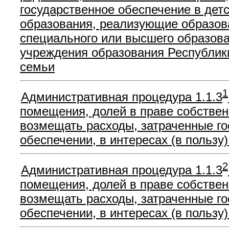
государственное обеспечение в дет
образования, реализующие образов
специального или высшего образова
учреждения образования Республики
семьи
1
Административная процедура 1.1.3
помещения, долей в праве собстве
возмещать расходы, затраченные го
обеспечении, в интересах (в пользу
2
Административная процедура 1.1.3
помещения, долей в праве собстве
возмещать расходы, затраченные го
обеспечении, в интересах (в пользу