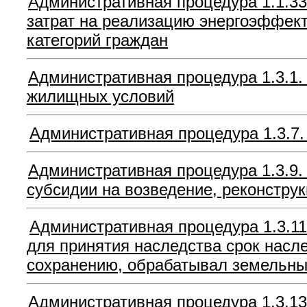
Административная процедура 1.1.33
затрат на реализацию энергоэффек
категорий граждан
Административная процедура 1.3.1.
жилищных условий
Административная процедура 1.3.7.
Административная процедура 1.3.9.
субсидии на возведение, реконстру
Административная процедура 1.3.11
для принятия наследства срок насл
сохранению, обрабатывал земельный
Административная процедура 1.3.13