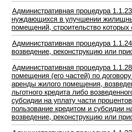
Административная процедура 1.1.23
нуждающихся в улучшении жилищных
помещений, строительство которых 
Административная процедура 1.1.24
возведение, реконструкцию или пр
Административная процедура 1.1.28
помещения (его частей) по договор
аренды жилого помещения, возведен
льготного кредита либо возведенног
субсидии на уплату части процентов
пользование кредитом и субсидии н
возведение, реконструкцию или при