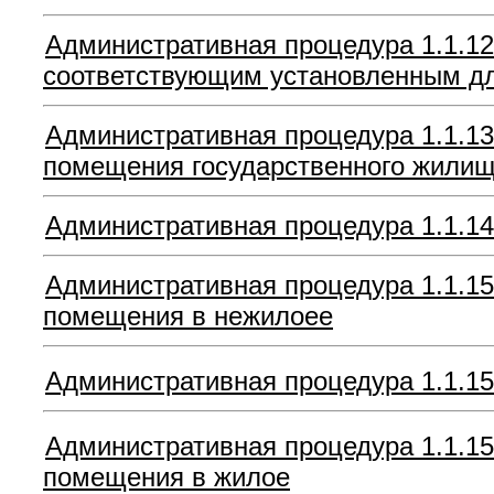
Административная процедура 1.1.12
соответствующим установленным дл
Административная процедура 1.1.13
помещения государственного жили
Административная процедура 1.1.14
Административная процедура 1.1.15
помещения в нежилоее
Административная процедура 1.1.15
Административная процедура 1.1.15
помещения в жилое