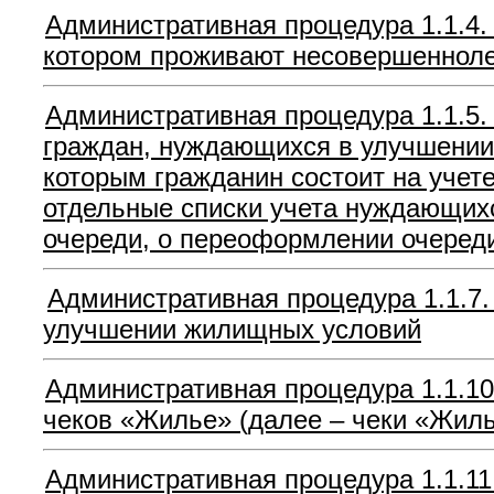
Административная процедура 1.1.4.
котором проживают несовершеннол
Административная процедура 1.1.5. 
граждан, нуждающихся в улучшении 
которым гражданин состоит на уче
отдельные списки учета нуждающих
очереди, о переоформлении очереди
Административная процедура 1.1.7.
улучшении жилищных условий
Административная процедура 1.1.1
чеков «Жилье» (далее – чеки «Жиль
Административная процедура 1.1.11