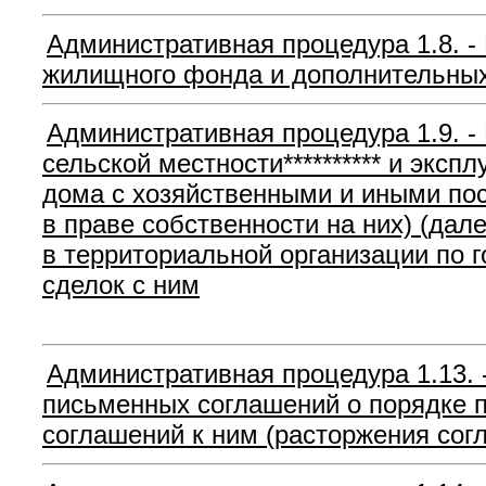
Административная процедура 1.8. -
жилищного фонда и дополнительных
Административная процедура 1.9. -
сельской местности********** и эксп
дома с хозяйственными и иными пос
в праве собственности на них) (дал
в территориальной организации по 
сделок с ним
Административная процедура 1.13. 
письменных соглашений о порядке 
соглашений к ним (расторжения сог