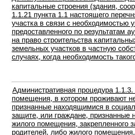
капитальные строения (здания, соо
1.1.21 пункта 1.1 настоящего переч
участка в связи с необходимостью 
предоставленного по результатам а
на право строительства капитальны
земельных участков в частную собс
случаях, когда необходимость тако
Административная процедура 1.1.3.
помещения, в котором проживают н
признанные находящимися в социал
защите, или граждане, признанные 
жилого помещения, закрепленного з
родителей, либо жилого помещения,