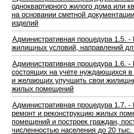
одноквартирного жилого дома или к
на основании сметной документации
изделий
Административная процедура 1.5. 
жилищных условий, направлений для
Административная процедура 1.6. -
состоящих на учете нуждающихся в
и желающих улучшить свои жилищны
жилых помещений
Административная процедура 1.7. -
ремонт и реконструкцию жилых поме
помещений и построек граждан, по
численностью населения до 20 тыс.