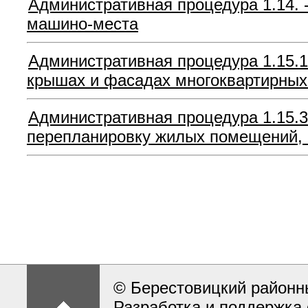
Административная процедура 1.14. 
машино-места
Административная процедура 1.15.1
крышах и фасадах многоквартирных
Административная процедура 1.15.3.
перепланировку жилых помещений,
© Берестовицкий районн
Разработка и поддержка 