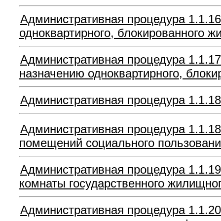
Административная процедура 1.1.16.
одноквартирного, блокированного ж
Административная процедура 1.1.17
назначению одноквартирного, блоки
Административная процедура 1.1.18
Административная процедура 1.1.18
помещений социального пользован
Административная процедура 1.1.19
комнаты государственного жилищно
Административная процедура 1.1.20