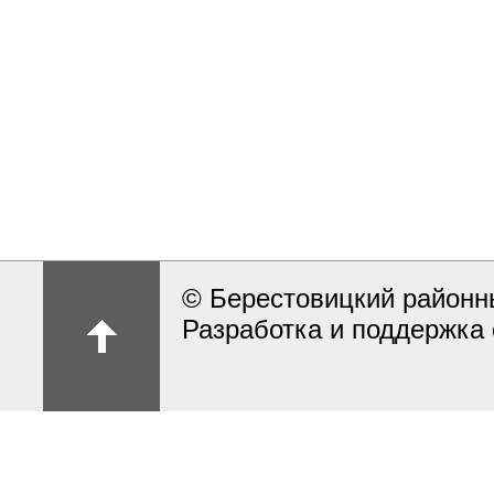
© Берестовицкий районн
Разработка и поддержка 