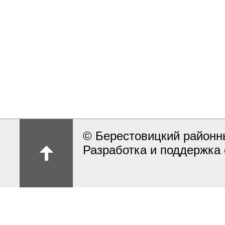
© Берестовицкий районн
Разработка и поддержка 