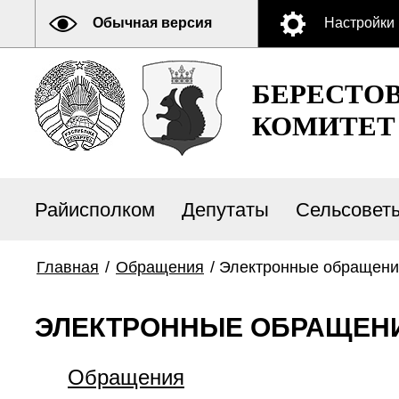
Обычная версия
Настройки
БЕРЕСТО
КОМИТЕТ
Райисполком
Депутаты
Сельсовет
Главная
/
Обращения
/
Электронные обращени
ЭЛЕКТРОННЫЕ ОБРАЩЕН
Обращения