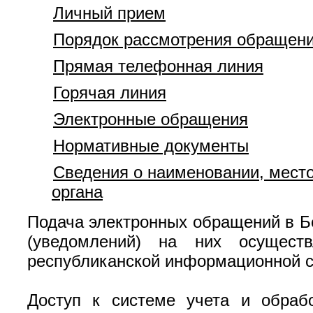
Личный прием
Порядок рассмотрения обращен
Прямая телефонная линия
Горячая линия
Электронные обращения
Нормативные документы
Сведения о наименовании, мест
органа
Подача электронных обращений в Б
(уведомлений) на них осуществл
республиканской информационной с
Доступ к системе учета и обраб