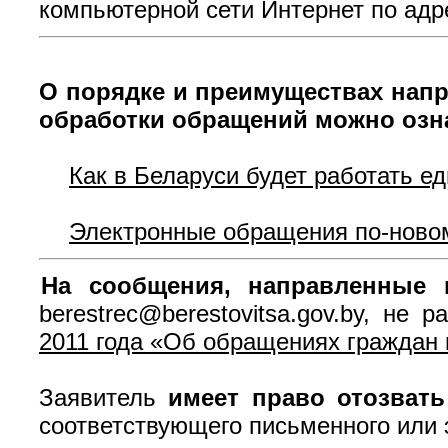
компьютерной сети Интернет по ад
О порядке и преимуществах нап
обработки обращений можно озна
Как в Беларуси будет работать е
Электронные обращения по-ново
На сообщения, направленные 
berestrec@berestovitsa.gov.by, не
2011 года «Об обращениях граждан 
Заявитель
имеет право отозват
соответствующего письменного или 