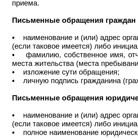
приема.
Письменные обращения граждан
• наименование и (или) адрес орга
(если таковое имеется) либо иници
• фамилию, собственное имя, отче
места жительства (места пребывани
• изложение сути обращения;
• личную подпись гражданина (гра
Письменные обращения юридиче
• наименование и (или) адрес орга
(если таковое имеется) либо иници
• полное наименование юридическо