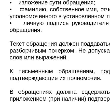
• изложение сути обращения;
• фамилию, собственное имя, отче
уполномоченного в установленном 
• личную подпись руководителя и
обращения.
Текст обращения должен поддавать
разборчивым почерком. Не допуска
слов или выражений.
К письменным обращениям, пода
подтверждающие их полномочия.
В обращениях должна содержать
приложением (при наличии) подтве