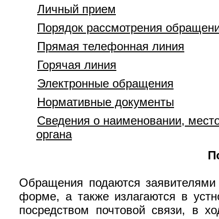
Личный прием
Порядок рассмотрения обращен
Прямая телефонная линия
Горячая линия
Электронные обращения
Нормативные документы
Сведения о наименовании, мест
органа
П
Обращения подаются заявителями 
форме, а также излагаются в уст
посредством почтовой связи, в х