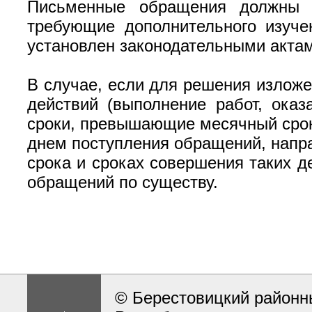
Письменные обращения должны б
требующие дополнительного изуче
установлен законодательными акта
В случае, если для решения излож
действий (выполнение работ, оказ
сроки, превышающие месячный срок,
днем поступления обращений, напр
срока и сроках совершения таких д
обращений по существу.
© Берестовицкий районн