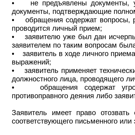
• не предъявлены документы, уд
документы, подтверждающие полном
• обращения содержат вопросы, ре
проводится личный прием;
• заявителю уже был дан исчерпы
заявителем по таким вопросам был
• заявитель в ходе личного приема
выражений;
• заявитель применяет технические
должностного лица, проводящего ли
• обращения содержат угрозы
противоправного деяния либо заяви
Заявитель имеет право отозвать
соответствующего письменного или 