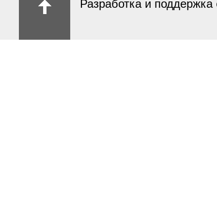
Разработка и поддержка 