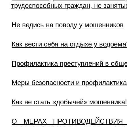
трудоспособных граждан, не заняты
Не ведись на поводу у мошенников
Как вести себя на отдыхе у водоема
Профилактика преступлений в общ
Меры безопасности и профилактика
Как не стать «добычей» мошенника!
О МЕРАХ ПРОТИВОДЕЙСТВИЯ 