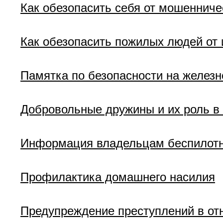
Как обезопасить себя от мошенниче
Как обезопасить пожилых людей от
Памятка по безопасности на железн
Добровольные дружины и их роль в
Информация владельцам беспилотн
Профилактика домашнего насилия
Предупреждение преступлений в от