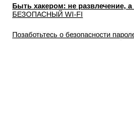
Быть хакером: не развлечение, а
БЕЗОПАСНЫЙ WI-FI
Позаботьтесь о безопасности парол