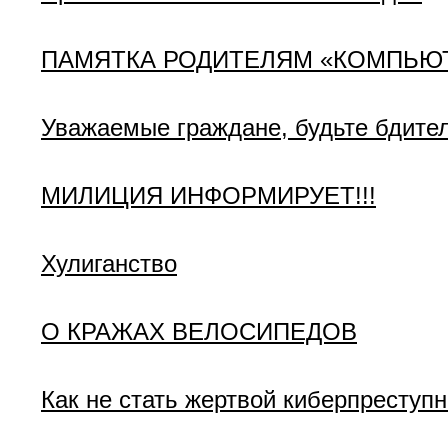
ПАМЯТКА РОДИТЕЛЯМ «КОМПЬЮ
Уважаемые граждане, будьте бдител
МИЛИЦИЯ ИНФОРМИРУЕТ!!!
Хулиганство
О КРАЖАХ ВЕЛОСИПЕДОВ
Как не стать жертвой киберпреступн