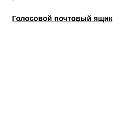
Голосовой почтовый ящик