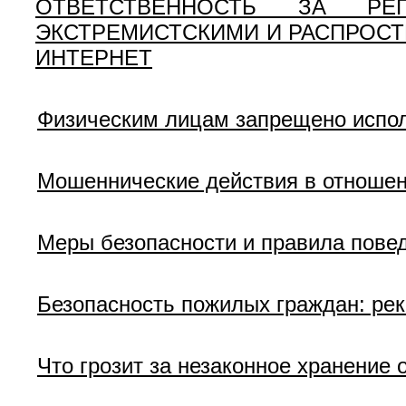
ОТВЕТСТВЕННОСТЬ ЗА РЕ
ЭКСТРЕМИСТСКИМИ И РАСПРОСТ
ИНТЕРНЕТ
Физическим лицам запрещено испо
Мошеннические действия в отноше
Меры безопасности и правила пове
Безопасность пожилых граждан: р
Что грозит за незаконное хранение 