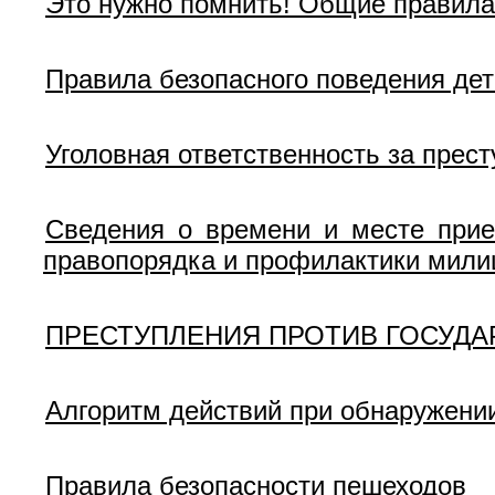
Это нужно помнить! Общие правила
Правила безопасного поведения дет
Уголовная ответственность за прес
Сведения о времени и месте прие
правопорядка и профилактики мили
ПРЕСТУПЛЕНИЯ ПРОТИВ ГОСУДА
Алгоритм действий при обнаружени
Правила безопасности пешеходов