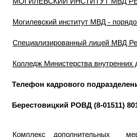
МОГИЛЕВСКИЙ ИНСТИТУТ МВД Р
Могилевский институт МВД - порядо
Специализированный лицей МВД Ре
Колледж Министерства внутренних 
Телефон кадрового подразделен
Берестовицкий РОВД (8-01511) 801
Комплекс дополнительных мер