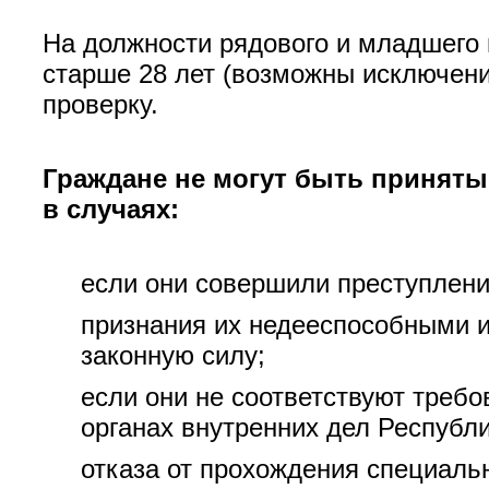
На должности рядового и младшего 
старше 28 лет (возможны исключен
проверку.
Граждане не могут быть приняты
в случаях:
если они совершили преступлени
признания их недееспособными 
законную силу;
если они не соответствуют треб
органах внутренних дел Республи
отказа от прохождения специаль