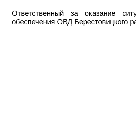
Ответственный за оказание си
обеспечения ОВД Берестовицкого р