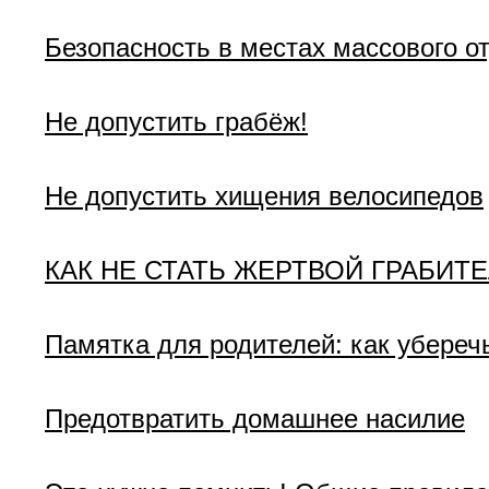
Безопасность в местах массового о
Не допустить грабёж!
Не допустить хищения велосипедов
КАК НЕ СТАТЬ ЖЕРТВОЙ ГРАБИТ
Памятка для родителей: как убереч
Предотвратить домашнее насилие