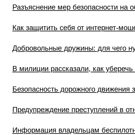
Разъяснение мер безопасности на о
Как защитить себя от интернет-мош
Добровольные дружины: для чего ну
В милиции рассказали, как уберечь
Безопасность дорожного движения за
Предупреждение преступлений в от
Информация владельцам беспилотн