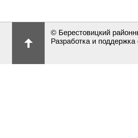
© Берестовицкий районн
Разработка и поддержка 