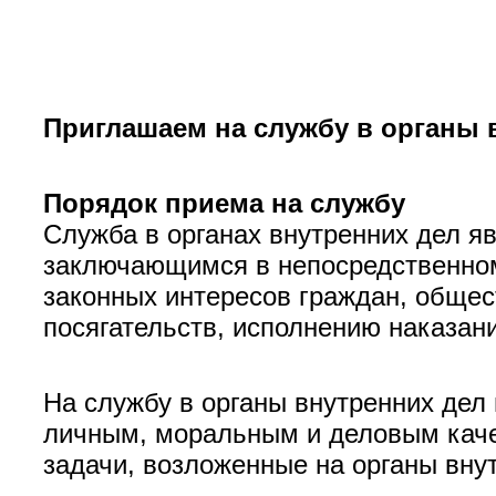
Приглашаем на службу в органы 
Порядок приема на службу
Служба в органах внутренних дел я
заключающимся в непосредственном 
законных интересов граждан, общес
посягательств, исполнению наказан
На службу в органы внутренних дел
личным, моральным и деловым каче
задачи, возложенные на органы вну