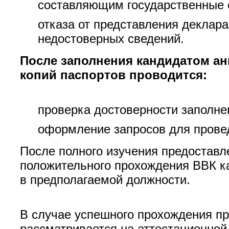
составляющим государственные 
отказа от представления деклар
недостоверных сведений.
После заполнения кандидатом ан
копий паспортов проводится:
проверка достоверности заполне
оформление запросов для прове
После полного изучения предоставл
положительного прохождения ВВК к
в предполагаемой должности.
В случае успешного прохождения пр
рассматривается на аттестационной 