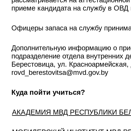
приеме кандидата на службу в ОВД 
Офицеры запаса на службу принима
Дополнительную информацию о прие
подразделение отдела внутренних д
Берестовица, ул. Красноармейская, 
rovd_berestovitsa@mvd.gov.by
Куда пойти учиться?
АКАДЕМИЯ МВД РЕСПУБЛИКИ БЕ