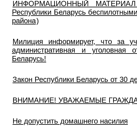
ИНФОРМАЦИОННЫЙ МАТЕРИАЛ об 
Республики Беларусь беспилотным
района
)
Милиция информирует, что за уч
административная и уголовная о
Беларусь!
Закон Республики Беларусь от 30 д
ВНИМАНИЕ! УВАЖАЕМЫЕ ГРАЖДА
Не допустить домашнего насилия