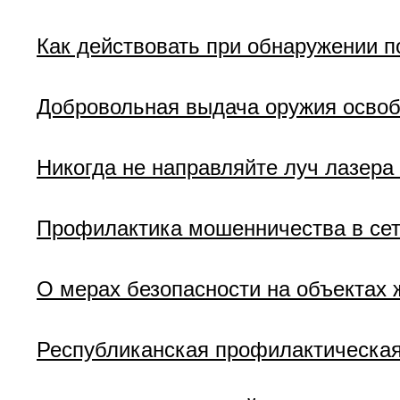
Как действовать при обнаружении п
Добровольная выдача оружия освоб
Никогда не направляйте луч лазера
Профилактика мошенничества в сет
О мерах безопасности на объектах 
Республиканская профилактическая